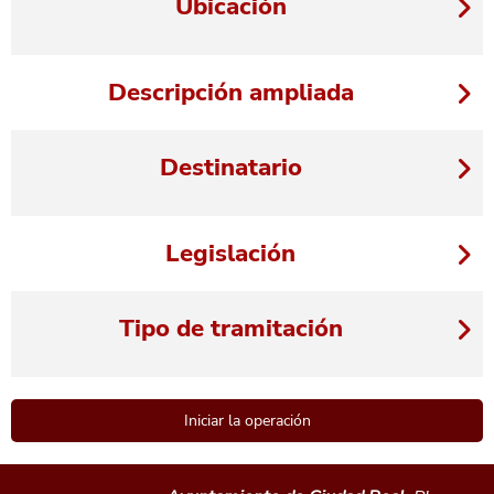
Ubicación
Descripción ampliada
Destinatario
Legislación
Tipo de tramitación