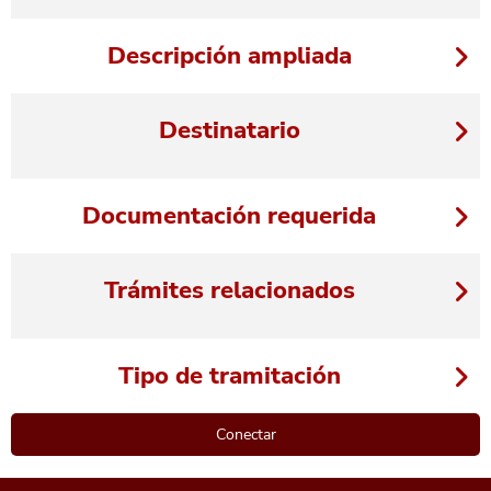
Descripción ampliada
Destinatario
Documentación requerida
Trámites relacionados
Tipo de tramitación